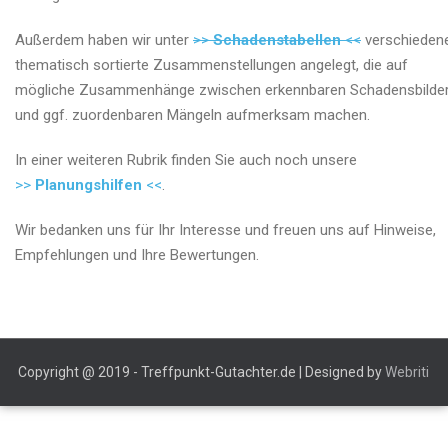
Außerdem haben wir unter
>>
Schadenstabellen
<<
verschiedene
thematisch sortierte Zusammenstellungen angelegt, die auf
mögliche Zusammenhänge zwischen erkennbaren Schadensbilde
und ggf. zuordenbaren Mängeln aufmerksam machen.
In einer weiteren Rubrik finden Sie auch noch unsere
>>
Planungshilfen
<<
.
Wir bedanken uns für Ihr Interesse und freuen uns auf Hinweise,
Empfehlungen und Ihre Bewertungen.
Copyright @ 2019 - Treffpunkt-Gutachter.de | Designed by
Webriti